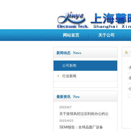
网站首页
关于公司
新闻动态 News
公司新闻
·
行业新闻
·
·
最新资讯 New
2022/6/7
关于疫情风控过后到岗办公的公
2022/4/22
SEMI报告：全球晶圆厂设备