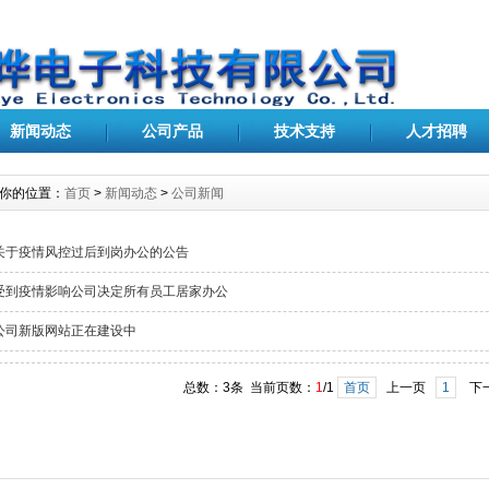
新闻动态
公司产品
技术支持
人才招聘
你的位置：
首页
>
新闻动态
>
公司新闻
关于疫情风控过后到岗办公的公告
受到疫情影响公司决定所有员工居家办公
公司新版网站正在建设中
总数：3条 当前页数：
1
/1
首页
上一页
1
下