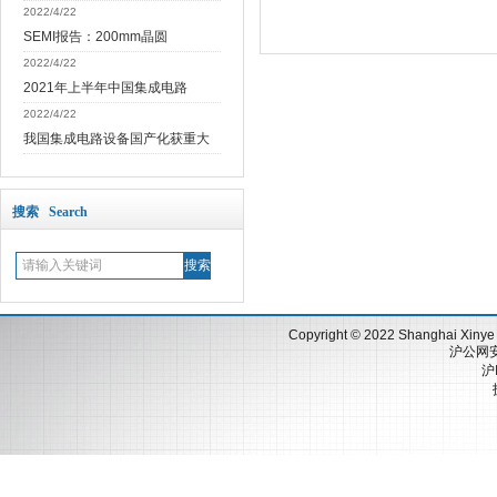
2022/4/22
SEMI报告：200mm晶圆
2022/4/22
2021年上半年中国集成电路
2022/4/22
我国集成电路设备国产化获重大
搜索 Search
Copyright © 2022 Shanghai Xinye El
沪公网安备
沪