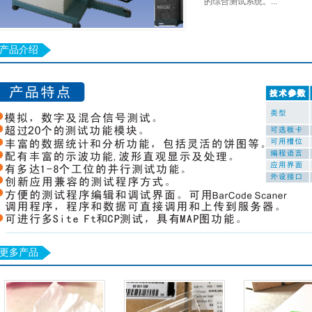
的综合测试系统。...
产品介绍
更多产品